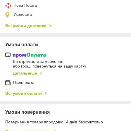
Нова Пошта
Укрпошта
Всі умови доставки
Умови оплати
Ви отримаєте замовлення
або гроші повернуться на вашу картку
Детальніше
Післяплата
Всі умови оплати
Умови повернення
Повернення товару впродовж 14 днів безкоштовно