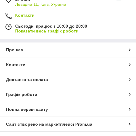
Левадна 11, Київ, Україна
Контакти
Сьогодні працює з 10:00 до 20:00
Показати весь графік роботи
Про нас
Контакти
Доставка та оплата
Графік роботи
Повна версія сайту
Сайт створено на маркетплейсі
Prom.ua