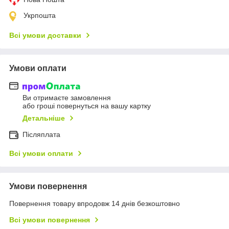
Укрпошта
Всі умови доставки
Умови оплати
Ви отримаєте замовлення
або гроші повернуться на вашу картку
Детальніше
Післяплата
Всі умови оплати
Умови повернення
Повернення товару впродовж 14 днів безкоштовно
Всі умови повернення