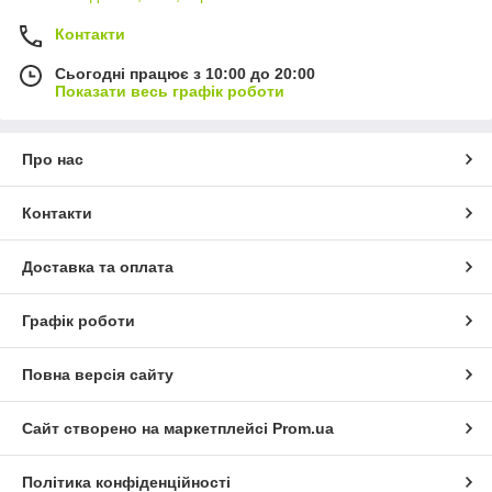
Контакти
Сьогодні працює з 10:00 до 20:00
Показати весь графік роботи
Про нас
Контакти
Доставка та оплата
Графік роботи
Повна версія сайту
Сайт створено на маркетплейсі
Prom.ua
Політика конфіденційності