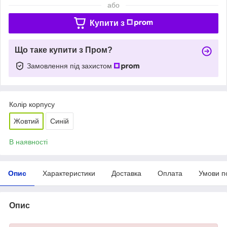
або
Купити з
Що таке купити з Пром?
Замовлення під захистом
Колір корпусу
Жовтий
Синій
В наявності
Опис
Характеристики
Доставка
Оплата
Умови п
Опис