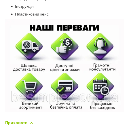
Інструкція
Пластиковий кейс
Приховати