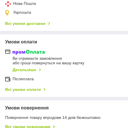
Нова Пошта
Укрпошта
Всі умови доставки
Умови оплати
Ви отримаєте замовлення
або гроші повернуться на вашу картку
Детальніше
Післяплата
Всі умови оплати
Умови повернення
Повернення товару впродовж 14 днів безкоштовно
Всі умови повернення