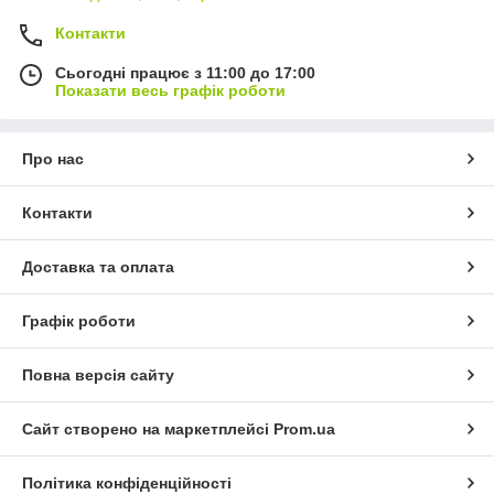
Контакти
Сьогодні працює з 11:00 до 17:00
Показати весь графік роботи
Про нас
Контакти
Доставка та оплата
Графік роботи
Повна версія сайту
Сайт створено на маркетплейсі
Prom.ua
Політика конфіденційності