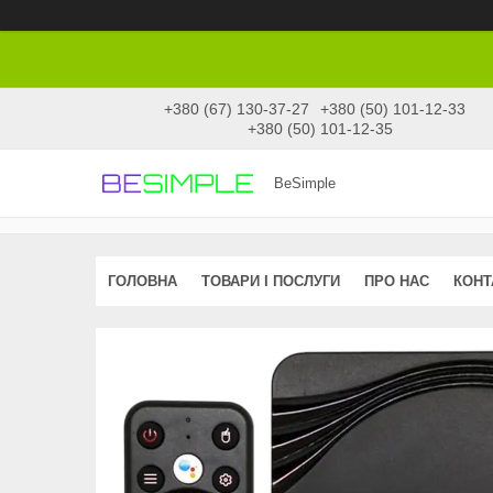
+380 (67) 130-37-27
+380 (50) 101-12-33
+380 (50) 101-12-35
BeSimple
ГОЛОВНА
ТОВАРИ І ПОСЛУГИ
ПРО НАС
КОНТ