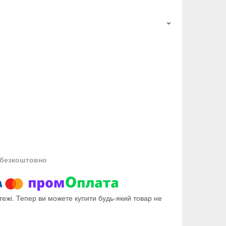
безкоштовно
тежі. Тепер ви можете купити будь-який товар не