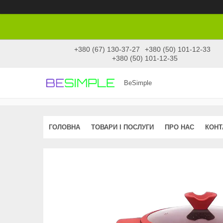
+380 (67) 130-37-27
+380 (50) 101-12-33
+380 (50) 101-12-35
BeSimple
ГОЛОВНА
ТОВАРИ І ПОСЛУГИ
ПРО НАС
КОНТ