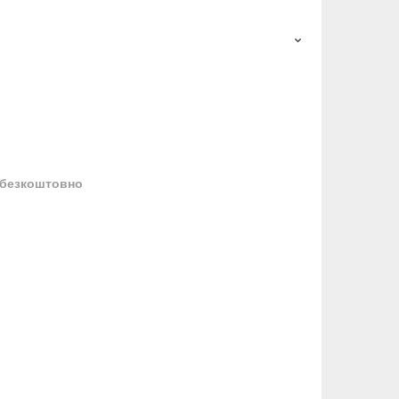
безкоштовно