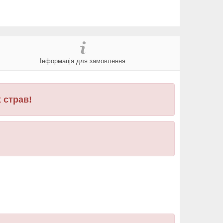
Інформація для замовлення
 страв!