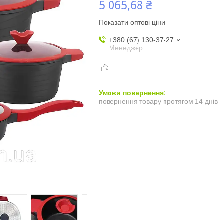
5 065,68 ₴
Показати оптові ціни
+380 (67) 130-37-27
Менеджер
повернення товару протягом 14 днів