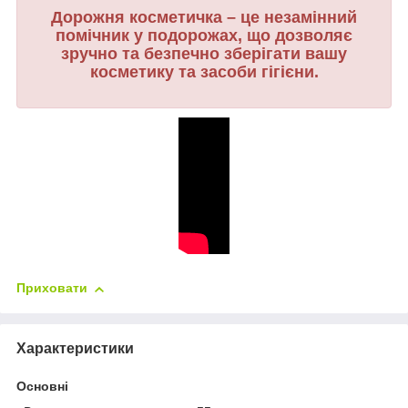
Дорожня косметичка – це незамінний
помічник у подорожах, що дозволяє
зручно та безпечно зберігати вашу
косметику та засоби гігієни.
Приховати
Характеристики
Основні