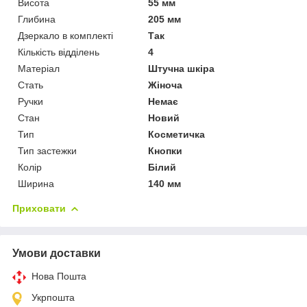
Висота
55 мм
Глибина
205 мм
Дзеркало в комплекті
Так
Кількість відділень
4
Матеріал
Штучна шкіра
Стать
Жіноча
Ручки
Немає
Стан
Новий
Тип
Косметичка
Тип застежки
Кнопки
Колір
Білий
Ширина
140 мм
Приховати
Умови доставки
Нова Пошта
Укрпошта