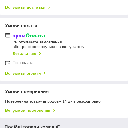
Всі умови доставки
Умови оплати
Ви отримаєте замовлення
або гроші повернуться на вашу картку
Детальніше
Післяплата
Всі умови оплати
Умови повернення
Повернення товару впродовж 14 днів безкоштовно
Всі умови повернення
Подібні товари компанії