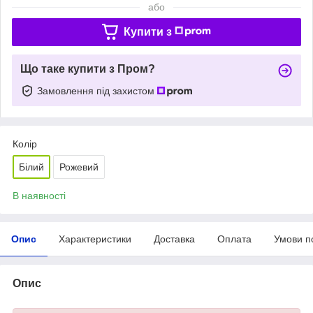
або
Купити з
Що таке купити з Пром?
Замовлення під захистом
Колір
Білий
Рожевий
В наявності
Опис
Характеристики
Доставка
Оплата
Умови п
Опис