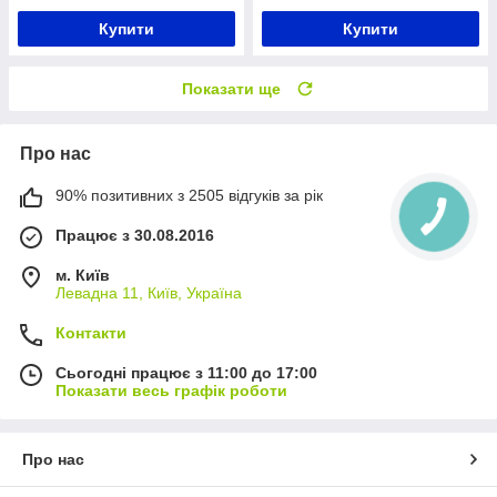
Купити
Купити
Показати ще
Про нас
90% позитивних з 2505 відгуків за рік
Працює з 30.08.2016
м. Київ
Левадна 11, Київ, Україна
Контакти
Сьогодні працює з 11:00 до 17:00
Показати весь графік роботи
Про нас