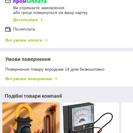
Ви отримаєте замовлення
або гроші повернуться на вашу картку
Детальніше
Післяплата
Всі умови оплати
Умови повернення
Повернення товару впродовж 14 днів безкоштовно
Всі умови повернення
Подібні товари компанії