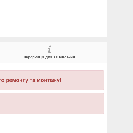
Інформація для замовлення
го ремонту та монтажу!