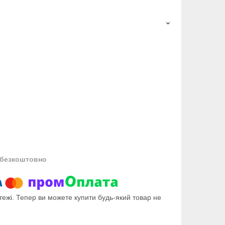
безкоштовно
тежі. Тепер ви можете купити будь-який товар не