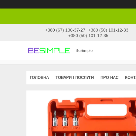
+380 (67) 130-37-27
+380 (50) 101-12-33
+380 (50) 101-12-35
BeSimple
ГОЛОВНА
ТОВАРИ І ПОСЛУГИ
ПРО НАС
КОНТ