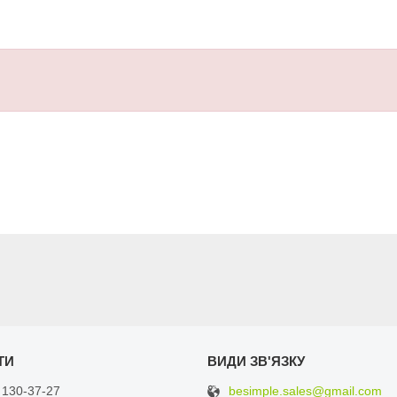
besimple.sales@gmail.com
 130-37-27