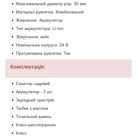
Максимальний діаметр різу: 30 мм
Матеріал рукоятки: Комбінований
Живлення: Акумулятор
Тип акумулятора: Li-Ion
Зберігання: кейс
Номінальна напруга: 24 В
Прогумована рукоятка: Так
Комплектація:
Секатор садовий
Акумулятор - 2 шт
Зарядний пристрій
Тюбик з маслом
Точильний камінь
Ключ-шестигранник
Ключ