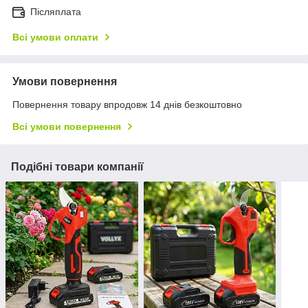
Післяплата
Всі умови оплати
Умови повернення
Повернення товару впродовж 14 днів безкоштовно
Всі умови повернення
Подібні товари компанії