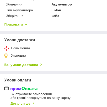
Живлення
Акумулятор
Тип акумулятора
Li-Ion
Зберігання
кейс
Приховати
Умови доставки
Нова Пошта
Укрпошта
Всі умови доставки
Умови оплати
Ви отримаєте замовлення
або гроші повернуться на вашу картку
Детальніше