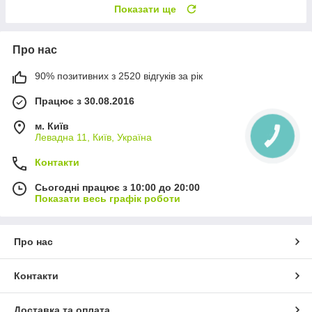
Показати ще
Про нас
90% позитивних з 2520 відгуків за рік
Працює з 30.08.2016
м. Київ
Левадна 11, Київ, Україна
Контакти
Сьогодні працює з 10:00 до 20:00
Показати весь графік роботи
Про нас
Контакти
Доставка та оплата