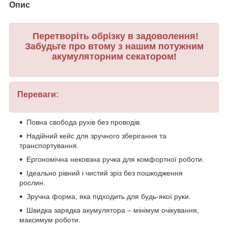
Опис
Перетворіть обрізку в задоволення!
Забудьте про втому з нашим потужним
акумуляторним секатором!
Переваги:
Повна свобода рухів без проводів.
Надійний кейс для зручного зберігання та
транспортування.
Ергономічна нековзна ручка для комфортної роботи.
Ідеально рівний і чистий зріз без пошкодження
рослин.
Зручна форма, яка підходить для будь-якої руки.
Швидка зарядка акумулятора – мінімум очікування,
максимум роботи.