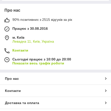
Про нас
90% позитивних з 2515 відгуків за рік
Працює з 30.08.2016
м. Київ
Левадна 11, Київ, Україна
Контакти
Сьогодні працює з 10:00 до 20:00
Показати весь графік роботи
Про нас
Контакти
Доставка та оплата