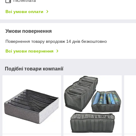
Післяплата
Всі умови оплати
Умови повернення
Повернення товару впродовж 14 днів безкоштовно
Всі умови повернення
Подібні товари компанії