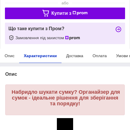
або
Купити з
Що таке купити з Пром?
Замовлення під захистом
Опис
Характеристики
Доставка
Оплата
Умови 
Опис
Набридло шукати сумку? Органайзер для
сумок - ідеальне рішення для зберігання
та порядку!