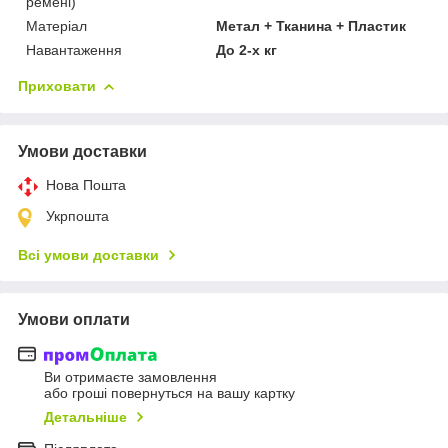
ремені)
Матеріал
Метал + Тканина + Пластик
Навантаження
До 2-х кг
Приховати
Умови доставки
Нова Пошта
Укрпошта
Всі умови доставки
Умови оплати
Ви отримаєте замовлення
або гроші повернуться на вашу картку
Детальніше