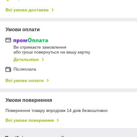
Всі умови доставки
Умови оплати
Ви отримаєте замовлення
або гроші повернуться на вашу картку
Детальніше
Післяплата
Всі умови оплати
Умови повернення
Повернення товару впродовж 14 днів безкоштовно
Всі умови повернення