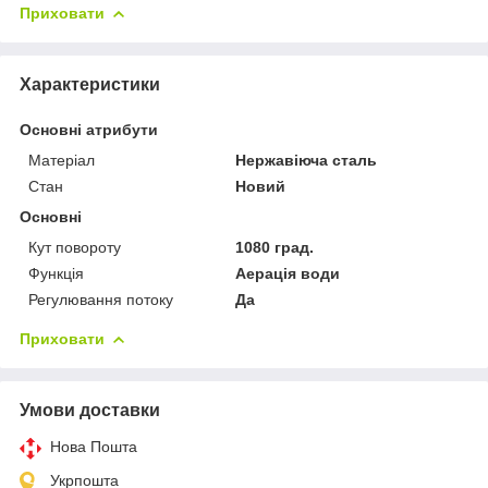
Приховати
Характеристики
Основні атрибути
Матеріал
Нержавіюча сталь
Стан
Новий
Основні
Кут повороту
1080 град.
Функція
Аерація води
Регулювання потоку
Да
Приховати
Умови доставки
Нова Пошта
Укрпошта