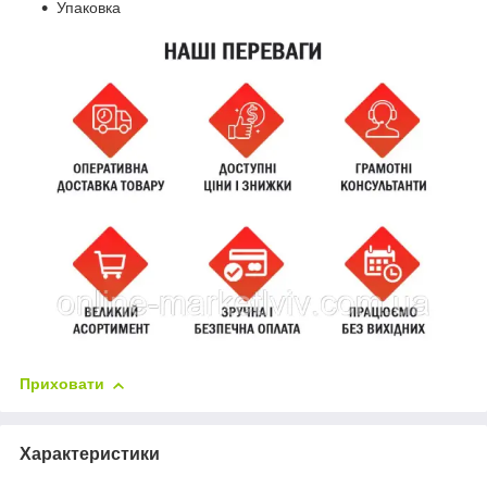
Упаковка
Приховати
Характеристики