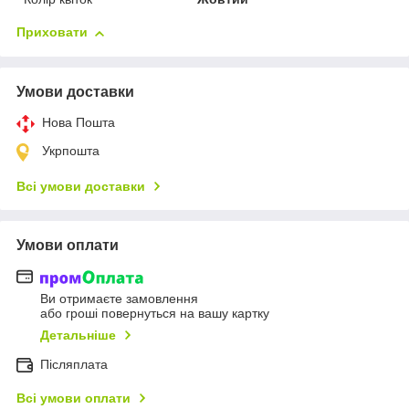
Приховати
Умови доставки
Нова Пошта
Укрпошта
Всі умови доставки
Умови оплати
Ви отримаєте замовлення
або гроші повернуться на вашу картку
Детальніше
Післяплата
Всі умови оплати