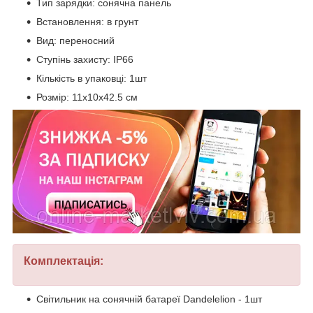
Тип зарядки: сонячна панель
Встановлення: в грунт
Вид: переносний
Ступінь захисту: IP66
Кількість в упаковці: 1шт
Розмір: 11х10х42.5 см
Комплектація:
Світильник на сонячній батареї Dandelelion - 1шт