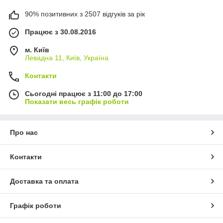
90% позитивних з 2507 відгуків за рік
Працює з 30.08.2016
м. Київ
Левадна 11, Київ, Україна
Контакти
Сьогодні працює з 11:00 до 17:00
Показати весь графік роботи
Про нас
Контакти
Доставка та оплата
Графік роботи