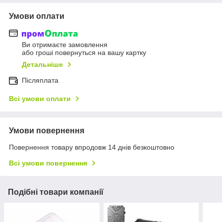
Умови оплати
Ви отримаєте замовлення
або гроші повернуться на вашу картку
Детальніше
Післяплата
Всі умови оплати
Умови повернення
Повернення товару впродовж 14 днів безкоштовно
Всі умови повернення
Подібні товари компанії