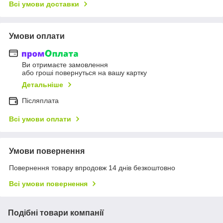
Всі умови доставки
Умови оплати
Ви отримаєте замовлення
або гроші повернуться на вашу картку
Детальніше
Післяплата
Всі умови оплати
Умови повернення
Повернення товару впродовж 14 днів безкоштовно
Всі умови повернення
Подібні товари компанії