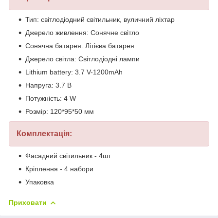
Тип: світлодіодний світильник, вуличний ліхтар
Джерело живлення: Сонячне світло
Сонячна батарея: Літієва батарея
Джерело світла: Світлодіодні лампи
Lithium battery: 3.7 V-1200mAh
Напруга: 3.7 В
Потужність: 4 W
Розмір: 120*95*50 мм
Комплектація:
Фасадний світильник - 4шт
Кріплення - 4 набори
Упаковка
Приховати