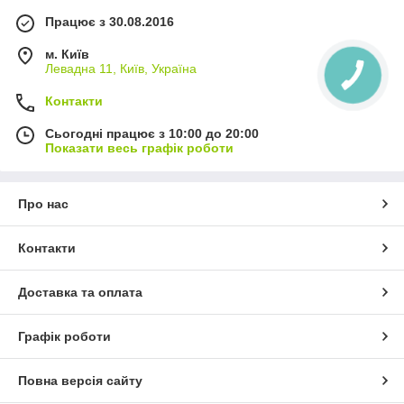
Працює з 30.08.2016
м. Київ
Левадна 11, Київ, Україна
Контакти
Сьогодні працює з 10:00 до 20:00
Показати весь графік роботи
Про нас
Контакти
Доставка та оплата
Графік роботи
Повна версія сайту