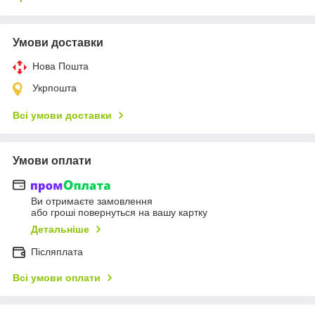
Умови доставки
Нова Пошта
Укрпошта
Всі умови доставки
Умови оплати
Ви отримаєте замовлення
або гроші повернуться на вашу картку
Детальніше
Післяплата
Всі умови оплати