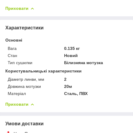
Приховати
Характеристики
Основні
Вага
0.135 кг
Стан
Новий
Тип сушилки
Білизняна мотузка
Користувальницькі характеристики
Діаметр линви, мм
2
Довжина мотузки
20м
Матеріал
Сталь, ПВХ
Приховати
Умови доставки