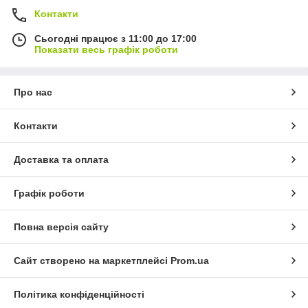
Контакти
Сьогодні працює з 11:00 до 17:00
Показати весь графік роботи
Про нас
Контакти
Доставка та оплата
Графік роботи
Повна версія сайту
Сайт створено на маркетплейсі
Prom.ua
Політика конфіденційності