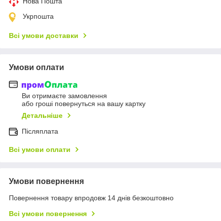
Нова Пошта
Укрпошта
Всі умови доставки
Умови оплати
Ви отримаєте замовлення
або гроші повернуться на вашу картку
Детальніше
Післяплата
Всі умови оплати
Умови повернення
Повернення товару впродовж 14 днів безкоштовно
Всі умови повернення