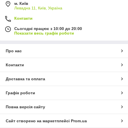
м. Київ
Левадна 11, Київ, Україна
Контакти
Сьогодні працює з 10:00 до 20:00
Показати весь графік роботи
Про нас
Контакти
Доставка та оплата
Графік роботи
Повна версія сайту
Сайт створено на маркетплейсі
Prom.ua