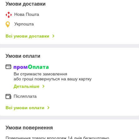
Умови доставки
Нова Пошта
Укрпошта
Всі умови доставки
Умови оплати
Ви отримаєте замовлення
або гроші повернуться на вашу картку
Детальніше
Післяплата
Всі умови оплати
Умови повернення
Повернення товару впродовж 14 днів безкоштовно