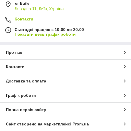
м. Київ
Левадна 11, Київ, Україна
Контакти
Сьогодні працює з 10:00 до 20:00
Показати весь графік роботи
Про нас
Контакти
Доставка та оплата
Графік роботи
Повна версія сайту
Сайт створено на маркетплейсі
Prom.ua