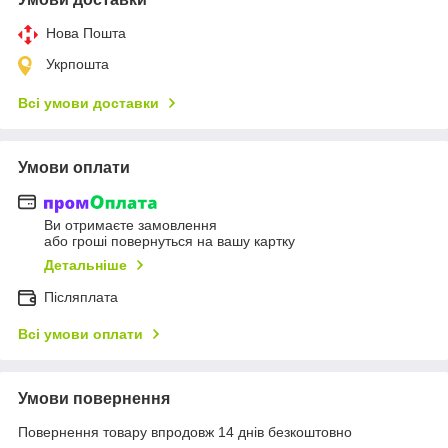
Нова Пошта
Укрпошта
Всі умови доставки
Умови оплати
Ви отримаєте замовлення
або гроші повернуться на вашу картку
Детальніше
Післяплата
Всі умови оплати
Умови повернення
Повернення товару впродовж 14 днів безкоштовно