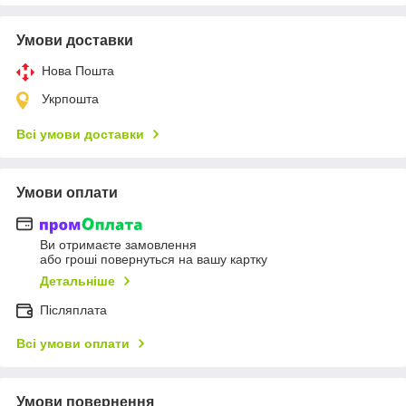
Умови доставки
Нова Пошта
Укрпошта
Всі умови доставки
Умови оплати
Ви отримаєте замовлення
або гроші повернуться на вашу картку
Детальніше
Післяплата
Всі умови оплати
Умови повернення