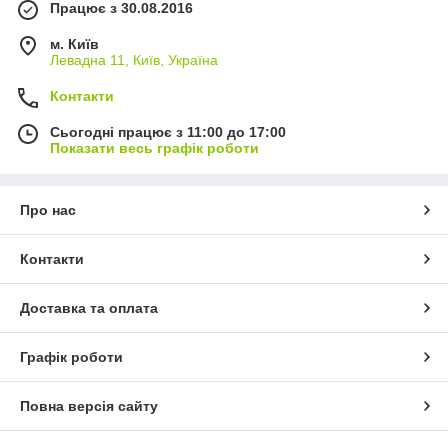
Працює з 30.08.2016
м. Київ
Левадна 11, Київ, Україна
Контакти
Сьогодні працює з 11:00 до 17:00
Показати весь графік роботи
Про нас
Контакти
Доставка та оплата
Графік роботи
Повна версія сайту