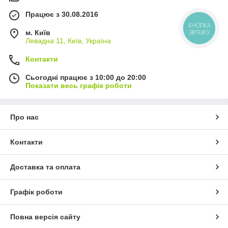
Працює з 30.08.2016
КНОПКА
м. Київ
ЗВ'ЯЗКУ
Левадна 11, Київ, Україна
Контакти
Сьогодні працює з 10:00 до 20:00
Показати весь графік роботи
Про нас
Контакти
Доставка та оплата
Графік роботи
Повна версія сайту