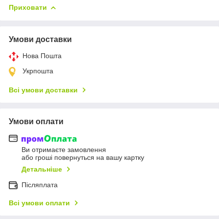
Приховати
Умови доставки
Нова Пошта
Укрпошта
Всі умови доставки
Умови оплати
Ви отримаєте замовлення
або гроші повернуться на вашу картку
Детальніше
Післяплата
Всі умови оплати