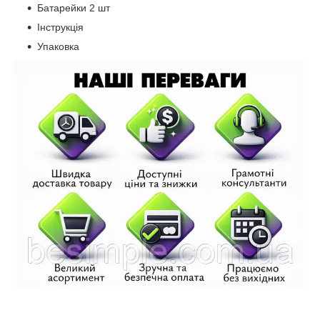
Батарейки 2 шт
Інструкція
Упаковка