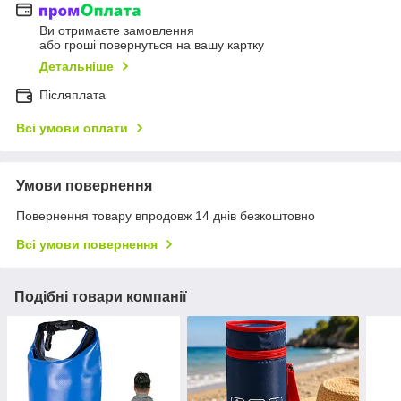
Ви отримаєте замовлення
або гроші повернуться на вашу картку
Детальніше
Післяплата
Всі умови оплати
Умови повернення
Повернення товару впродовж 14 днів безкоштовно
Всі умови повернення
Подібні товари компанії