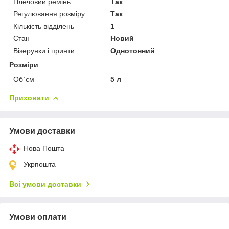
Плечовий ремінь
Так
Регулювання розміру
Так
Кількість відділень
1
Стан
Новий
Візерунки і принти
Однотонний
Розміри
Об`єм
5 л
Приховати
Умови доставки
Нова Пошта
Укрпошта
Всі умови доставки
Умови оплати