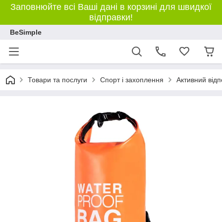
Заповнюйте всі Ваші дані в корзині для швидкої
відправки!
BeSimple
Товари та послуги
Спорт і захоплення
Активний відп