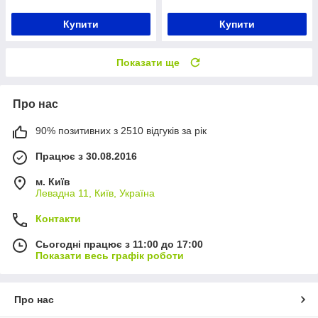
Купити
Купити
Показати ще
Про нас
90% позитивних з 2510 відгуків за рік
Працює з 30.08.2016
м. Київ
Левадна 11, Київ, Україна
Контакти
Сьогодні працює з 11:00 до 17:00
Показати весь графік роботи
Про нас