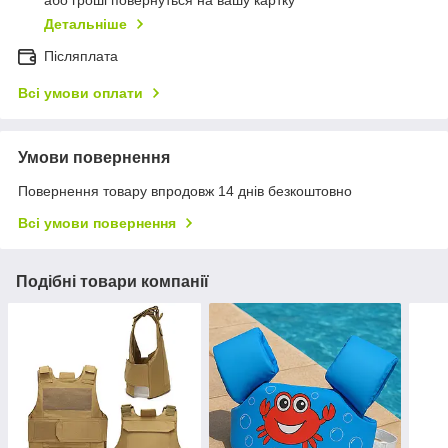
або гроші повернуться на вашу картку
Детальніше
Післяплата
Всі умови оплати
Умови повернення
Повернення товару впродовж 14 днів безкоштовно
Всі умови повернення
Подібні товари компанії