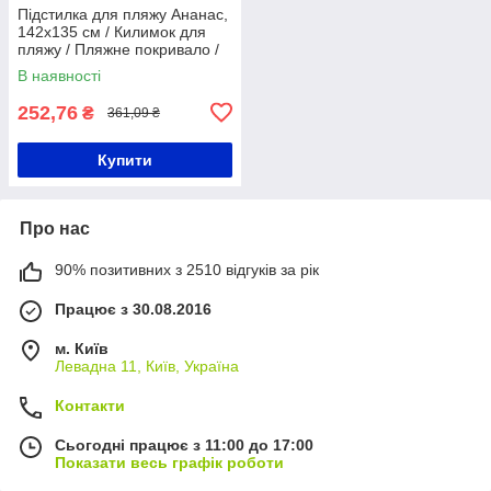
Підстилка для пляжу Ананас,
142х135 см / Килимок для
пляжу / Пляжне покривало /
Пляжний килимок
В наявності
252,76
₴
361,09 ₴
Купити
Про нас
90% позитивних з 2510 відгуків за рік
Працює з 30.08.2016
м. Київ
Левадна 11, Київ, Україна
Контакти
Сьогодні працює з 11:00 до 17:00
Показати весь графік роботи