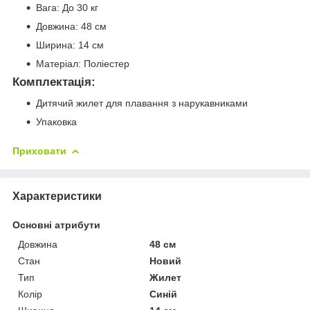
Вага: До 30 кг
Довжина: 48 см
Ширина: 14 см
Матеріал: Поліестер
Комплектація:
Дитячий жилет для плавання з нарукавниками
Упаковка
Приховати
Характеристики
Основні атрибути
Довжина
48 см
Стан
Новий
Тип
Жилет
Колір
Синій