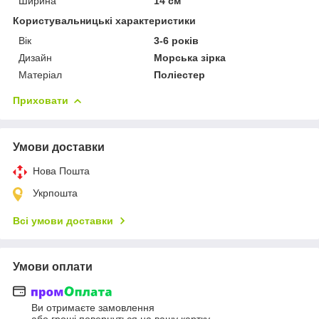
Ширина
14 см
Користувальницькі характеристики
Вік
3-6 років
Дизайн
Морська зірка
Матеріал
Поліестер
Приховати
Умови доставки
Нова Пошта
Укрпошта
Всі умови доставки
Умови оплати
Ви отримаєте замовлення