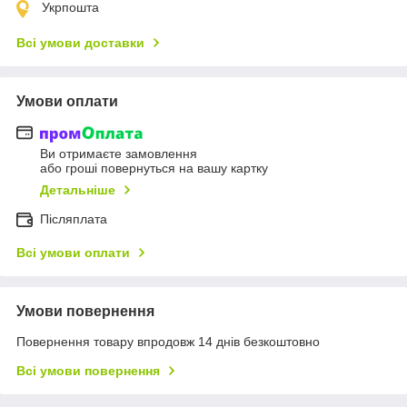
Укрпошта
Всі умови доставки
Умови оплати
Ви отримаєте замовлення
або гроші повернуться на вашу картку
Детальніше
Післяплата
Всі умови оплати
Умови повернення
Повернення товару впродовж 14 днів безкоштовно
Всі умови повернення