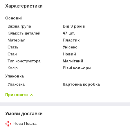
Характеристики
Основні
Вікова група
Від 3 років
Кількість деталей
47 шт.
Матеріал
Пластик
Стать
Унісекс
Стан
Новий
Тип конструктора
Магнітний
Колір
Різні кольори
Упаковка
Упаковка
Картонна коробка
Приховати
Умови доставки
Нова Пошта