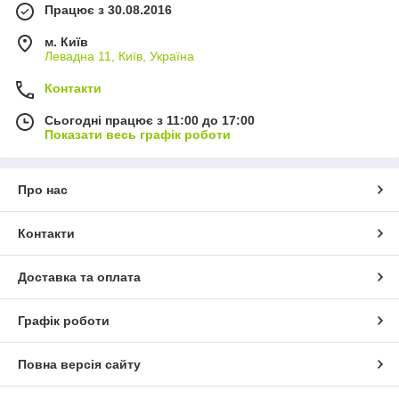
Працює з 30.08.2016
м. Київ
Левадна 11, Київ, Україна
Контакти
Сьогодні працює з 11:00 до 17:00
Показати весь графік роботи
Про нас
Контакти
Доставка та оплата
Графік роботи
Повна версія сайту