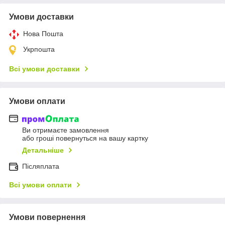
Умови доставки
Нова Пошта
Укрпошта
Всі умови доставки
Умови оплати
Ви отримаєте замовлення
або гроші повернуться на вашу картку
Детальніше
Післяплата
Всі умови оплати
Умови повернення