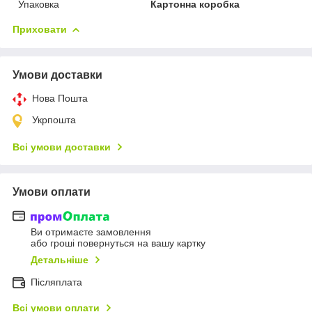
Упаковка
Картонна коробка
Приховати
Умови доставки
Нова Пошта
Укрпошта
Всі умови доставки
Умови оплати
Ви отримаєте замовлення
або гроші повернуться на вашу картку
Детальніше
Післяплата
Всі умови оплати