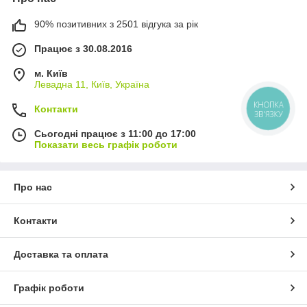
90% позитивних з 2501 відгука за рік
Працює з 30.08.2016
м. Київ
Левадна 11, Київ, Україна
КНОПКА
Контакти
ЗВ'ЯЗКУ
Сьогодні працює з 11:00 до 17:00
Показати весь графік роботи
Про нас
Контакти
Доставка та оплата
Графік роботи