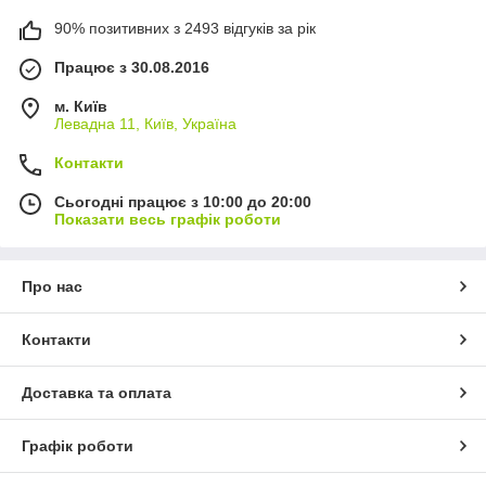
90% позитивних з 2493 відгуків за рік
Працює з 30.08.2016
м. Київ
Левадна 11, Київ, Україна
Контакти
Сьогодні працює з 10:00 до 20:00
Показати весь графік роботи
Про нас
Контакти
Доставка та оплата
Графік роботи