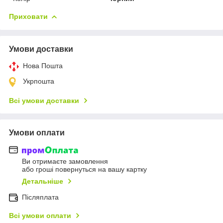
Приховати
Умови доставки
Нова Пошта
Укрпошта
Всі умови доставки
Умови оплати
Ви отримаєте замовлення
або гроші повернуться на вашу картку
Детальніше
Післяплата
Всі умови оплати