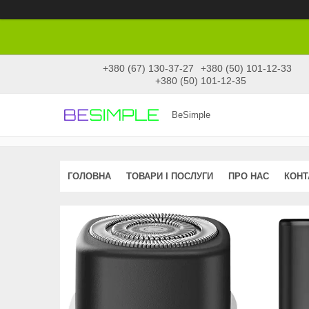
+380 (67) 130-37-27
+380 (50) 101-12-33
+380 (50) 101-12-35
BeSimple
ГОЛОВНА
ТОВАРИ І ПОСЛУГИ
ПРО НАС
КОНТ