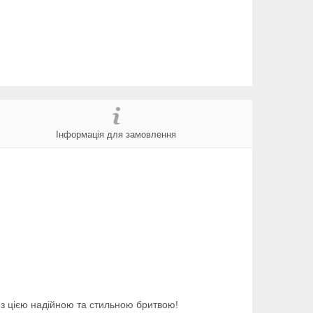
Інформація для замовлення
я з цією надійною та стильною бритвою!