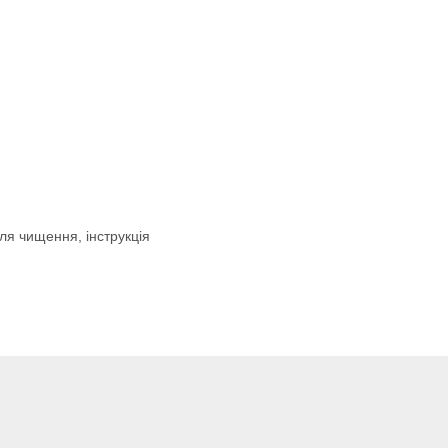
ля чищення, інструкція