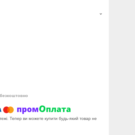
безкоштовно
тежі. Тепер ви можете купити будь-який товар не