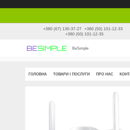
+380 (67) 130-37-27
+380 (50) 101-12-33
+380 (50) 101-12-35
BeSimple
ГОЛОВНА
ТОВАРИ І ПОСЛУГИ
ПРО НАС
КОНТ