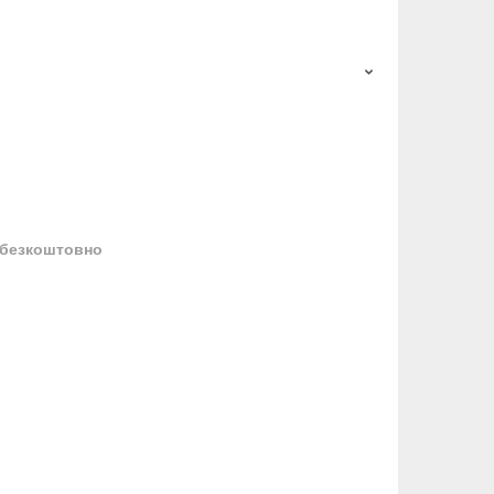
безкоштовно