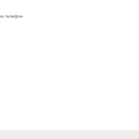
 на телефон