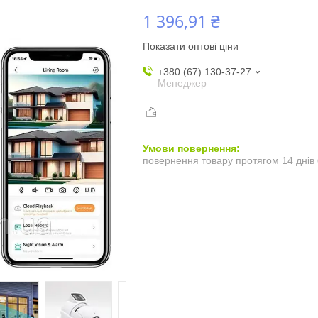
1 396,91 ₴
Показати оптові ціни
+380 (67) 130-37-27
Менеджер
повернення товару протягом 14 днів