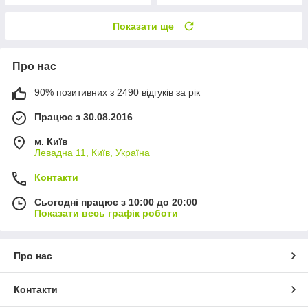
Показати ще
Про нас
90% позитивних з 2490 відгуків за рік
Працює з 30.08.2016
м. Київ
Левадна 11, Київ, Україна
Контакти
Сьогодні працює з 10:00 до 20:00
Показати весь графік роботи
Про нас
Контакти