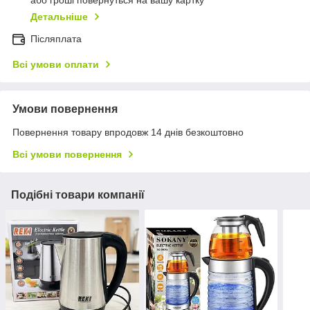
або гроші повернуться на вашу картку
Детальніше
Післяплата
Всі умови оплати
Умови повернення
Повернення товару впродовж 14 днів безкоштовно
Всі умови повернення
Подібні товари компанії