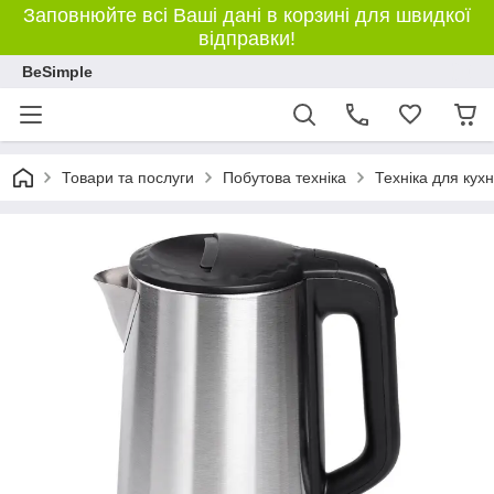
Заповнюйте всі Ваші дані в корзині для швидкої
відправки!
BeSimple
Товари та послуги
Побутова техніка
Техніка для кухн