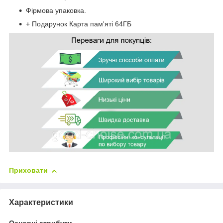
Фірмова упаковка.
+ Подарунок Карта пам'яті 64ГБ
Приховати
Характеристики