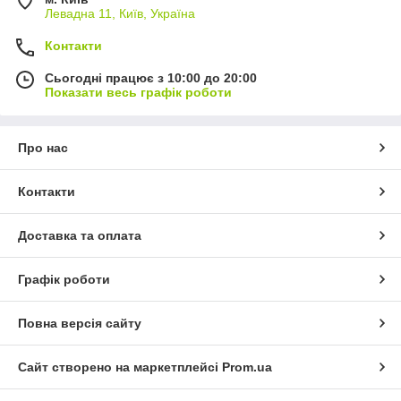
Левадна 11, Київ, Україна
Контакти
Сьогодні працює з 10:00 до 20:00
Показати весь графік роботи
Про нас
Контакти
Доставка та оплата
Графік роботи
Повна версія сайту
Сайт створено на маркетплейсі
Prom.ua