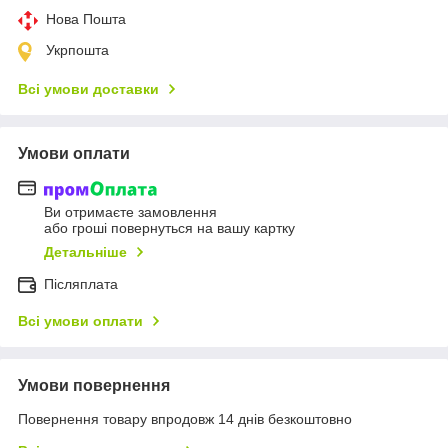
Нова Пошта
Укрпошта
Всі умови доставки
Умови оплати
Ви отримаєте замовлення
або гроші повернуться на вашу картку
Детальніше
Післяплата
Всі умови оплати
Умови повернення
Повернення товару впродовж 14 днів безкоштовно