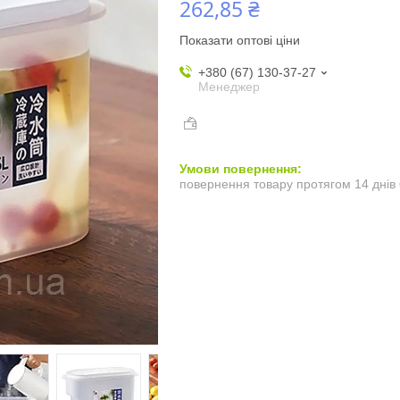
262,85 ₴
Показати оптові ціни
+380 (67) 130-37-27
Менеджер
повернення товару протягом 14 днів