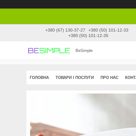
+380 (67) 130-37-27
+380 (50) 101-12-33
+380 (50) 101-12-35
BeSimple
ГОЛОВНА
ТОВАРИ І ПОСЛУГИ
ПРО НАС
КОНТ