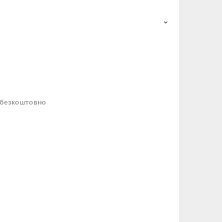
безкоштовно