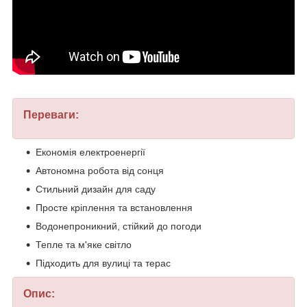
Переваги:
Економія електроенергії
Автономна робота від сонця
Стильний дизайн для саду
Просте кріплення та встановлення
Водонепроникний, стійкий до погоди
Тепле та м'яке світло
Підходить для вулиці та терас
Опис: