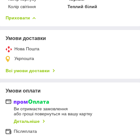
Колір світіння
Теплий білий
Приховати
Умови доставки
Нова Пошта
Укрпошта
Всі умови доставки
Умови оплати
Ви отримаєте замовлення
або гроші повернуться на вашу картку
Детальніше
Післяплата