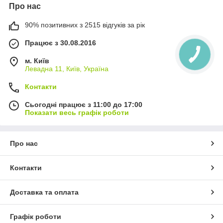
Про нас
90% позитивних з 2515 відгуків за рік
Працює з 30.08.2016
м. Київ
Левадна 11, Київ, Україна
Контакти
Сьогодні працює з 11:00 до 17:00
Показати весь графік роботи
Про нас
Контакти
Доставка та оплата
Графік роботи