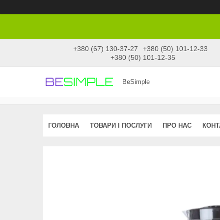
+380 (67) 130-37-27
+380 (50) 101-12-33
+380 (50) 101-12-35
BeSimple
ГОЛОВНА
ТОВАРИ І ПОСЛУГИ
ПРО НАС
КОНТ