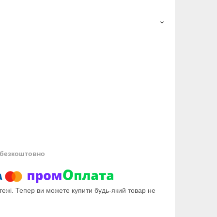
безкоштовно
тежі. Тепер ви можете купити будь-який товар не