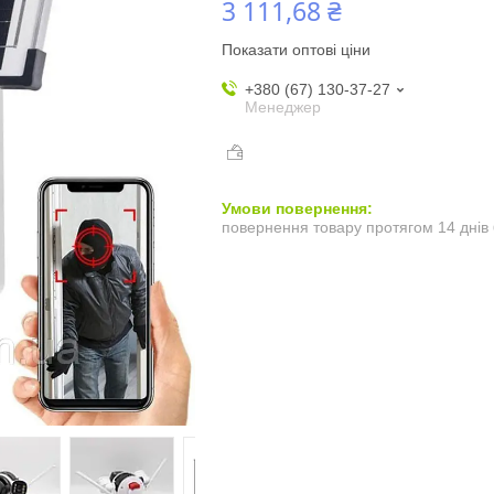
3 111,68 ₴
Показати оптові ціни
+380 (67) 130-37-27
Менеджер
повернення товару протягом 14 днів