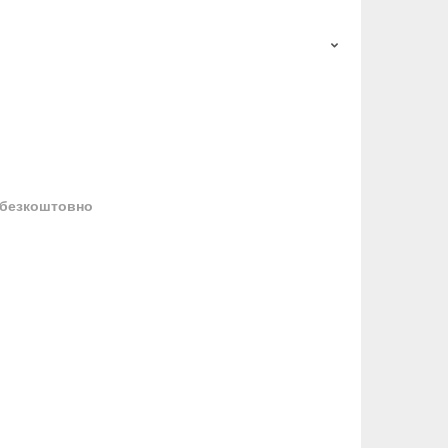
безкоштовно