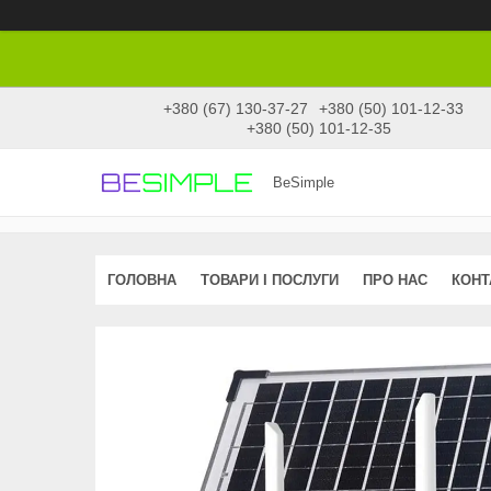
+380 (67) 130-37-27
+380 (50) 101-12-33
+380 (50) 101-12-35
BeSimple
ГОЛОВНА
ТОВАРИ І ПОСЛУГИ
ПРО НАС
КОНТ