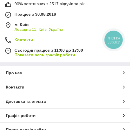
90% позитивних з 2517 відгуків за рік
Працює з 30.08.2016
м. Київ
Левадна 11, Київ, Україна
КНОПКА
Контакти
ЗВ'ЯЗКУ
Сьогодні працює з 11:00 до 17:00
Показати весь графік роботи
Про нас
Контакти
Доставка та оплата
Графік роботи
Повна версія сайту