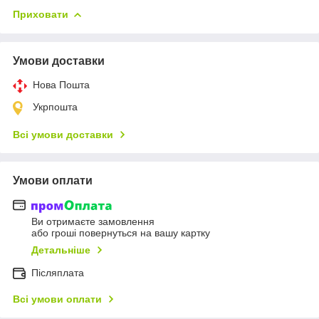
Приховати
Умови доставки
Нова Пошта
Укрпошта
Всі умови доставки
Умови оплати
Ви отримаєте замовлення
або гроші повернуться на вашу картку
Детальніше
Післяплата
Всі умови оплати