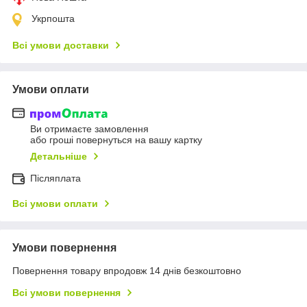
Укрпошта
Всі умови доставки
Умови оплати
Ви отримаєте замовлення
або гроші повернуться на вашу картку
Детальніше
Післяплата
Всі умови оплати
Умови повернення
Повернення товару впродовж 14 днів безкоштовно
Всі умови повернення