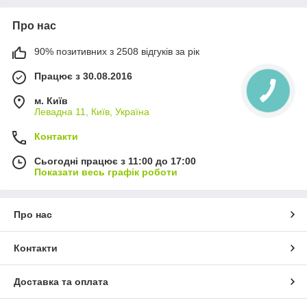
Про нас
90% позитивних з 2508 відгуків за рік
Працює з 30.08.2016
м. Київ
Левадна 11, Київ, Україна
Контакти
Сьогодні працює з 11:00 до 17:00
Показати весь графік роботи
Про нас
Контакти
Доставка та оплата