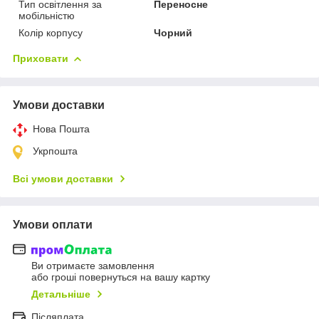
Тип освітлення за
Переносне
мобільністю
Колір корпусу
Чорний
Приховати
Умови доставки
Нова Пошта
Укрпошта
Всі умови доставки
Умови оплати
Ви отримаєте замовлення
або гроші повернуться на вашу картку
Детальніше
Післяплата