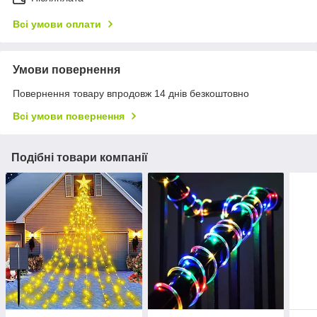
Всі умови оплати
Умови повернення
Повернення товару впродовж 14 днів безкоштовно
Всі умови повернення
Подібні товари компанії