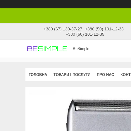
+380 (67) 130-37-27
+380 (50) 101-12-33
+380 (50) 101-12-35
BeSimple
ГОЛОВНА
ТОВАРИ І ПОСЛУГИ
ПРО НАС
КОНТ