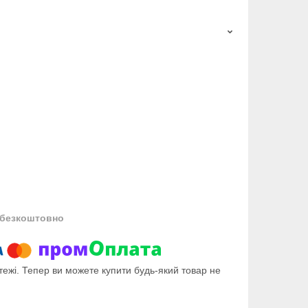
безкоштовно
тежі. Тепер ви можете купити будь-який товар не