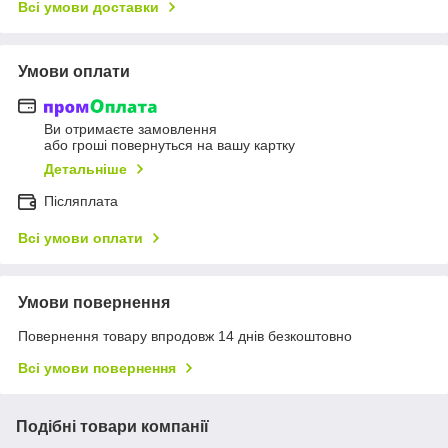
Всі умови доставки
Умови оплати
Ви отримаєте замовлення
або гроші повернуться на вашу картку
Детальніше
Післяплата
Всі умови оплати
Умови повернення
Повернення товару впродовж 14 днів безкоштовно
Всі умови повернення
Подібні товари компанії