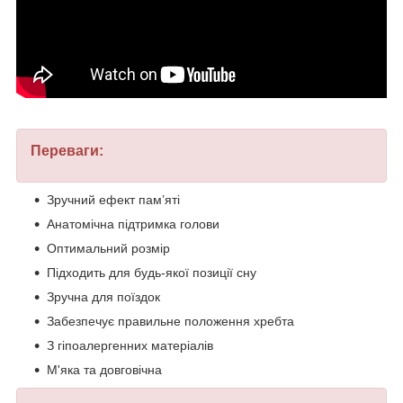
Переваги:
Зручний ефект пам’яті
Анатомічна підтримка голови
Оптимальний розмір
Підходить для будь-якої позиції сну
Зручна для поїздок
Забезпечує правильне положення хребта
З гіпоалергенних матеріалів
М'яка та довговічна