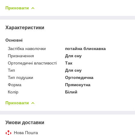
Приховати
Характеристики
Основні
Застібка наволочки
потайна блискавка
Призначення
Для сну
Ортопедичні властивості
Так
Тип
Для сну
Тип подушки
Ортопедична
Форма
Прямокутна
Колір
Білий
Приховати
Умови доставки
Нова Пошта