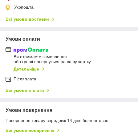
Укрпошта
Всі умови доставки
Умови оплати
Ви отримаєте замовлення
або гроші повернуться на вашу картку
Детальніше
Післяплата
Всі умови оплати
Умови повернення
Повернення товару впродовж 14 днів безкоштовно
Всі умови повернення