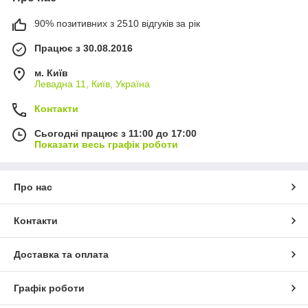
90% позитивних з 2510 відгуків за рік
Працює з 30.08.2016
м. Київ
Левадна 11, Київ, Україна
Контакти
Сьогодні працює з 11:00 до 17:00
Показати весь графік роботи
Про нас
Контакти
Доставка та оплата
Графік роботи