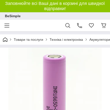
Заповнюйте всі Ваші дані в корзині для швидкої
відправки!
BeSimple
Товари та послуги
Техніка і електроніка
Акумулятори