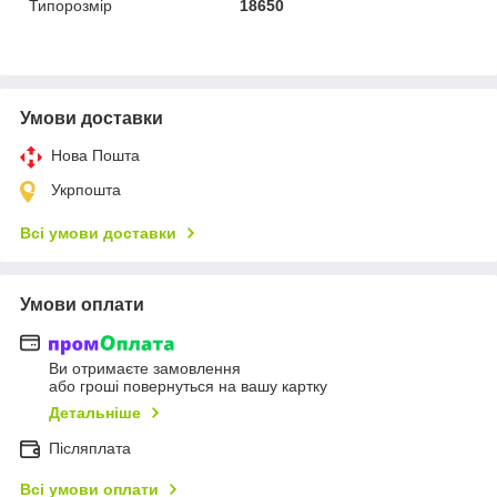
Типорозмір
18650
Умови доставки
Нова Пошта
Укрпошта
Всі умови доставки
Умови оплати
Ви отримаєте замовлення
або гроші повернуться на вашу картку
Детальніше
Післяплата
Всі умови оплати