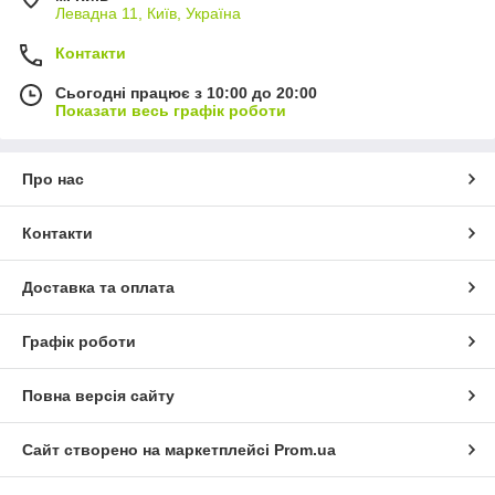
Левадна 11, Київ, Україна
Контакти
Сьогодні працює з 10:00 до 20:00
Показати весь графік роботи
Про нас
Контакти
Доставка та оплата
Графік роботи
Повна версія сайту
Сайт створено на маркетплейсі
Prom.ua