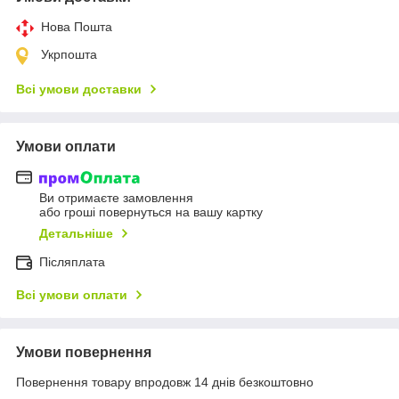
Нова Пошта
Укрпошта
Всі умови доставки
Умови оплати
Ви отримаєте замовлення
або гроші повернуться на вашу картку
Детальніше
Післяплата
Всі умови оплати
Умови повернення
Повернення товару впродовж 14 днів безкоштовно