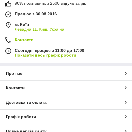
90% позитивних з 2500 відгуків за рік
Працює з 30.08.2016
м. Київ
Левадна 11, Київ, Україна
Контакти
Сьогодні працює з 11:00 до 17:00
Показати весь графік роботи
Про нас
Контакти
Доставка та оплата
Графік роботи
Повна версія сайту