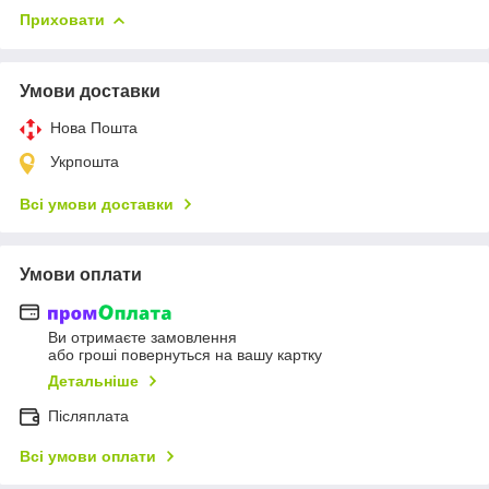
Приховати
Умови доставки
Нова Пошта
Укрпошта
Всі умови доставки
Умови оплати
Ви отримаєте замовлення
або гроші повернуться на вашу картку
Детальніше
Післяплата
Всі умови оплати