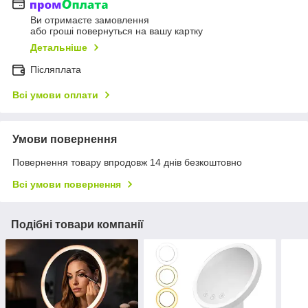
Ви отримаєте замовлення
або гроші повернуться на вашу картку
Детальніше
Післяплата
Всі умови оплати
Умови повернення
Повернення товару впродовж 14 днів безкоштовно
Всі умови повернення
Подібні товари компанії