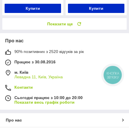
Купити
Купити
Показати ще
Про нас
90% позитивних з 2520 відгуків за рік
Працює з 30.08.2016
м. Київ
КНОПКА
Левадна 11, Київ, Україна
ЗВ'ЯЗКУ
Контакти
Сьогодні працює з 10:00 до 20:00
Показати весь графік роботи
Про нас