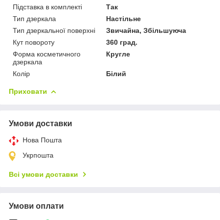
Підставка в комплекті
Так
Тип дзеркала
Настільне
Тип дзеркальної поверхні
Звичайна, Збільшуюча
Кут повороту
360 град.
Форма косметичного
Кругле
дзеркала
Колір
Білий
Приховати
Умови доставки
Нова Пошта
Укрпошта
Всі умови доставки
Умови оплати