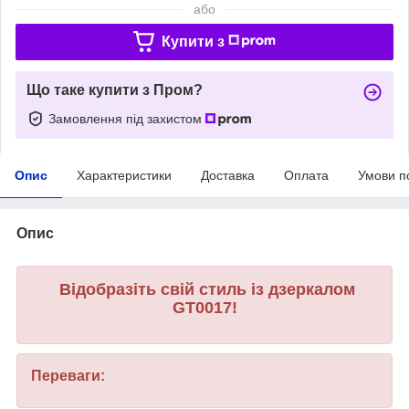
або
Купити з
Що таке купити з Пром?
Замовлення під захистом
Опис
Характеристики
Доставка
Оплата
Умови п
Опис
Відобразіть свій стиль із дзеркалом
GT0017!
Переваги: