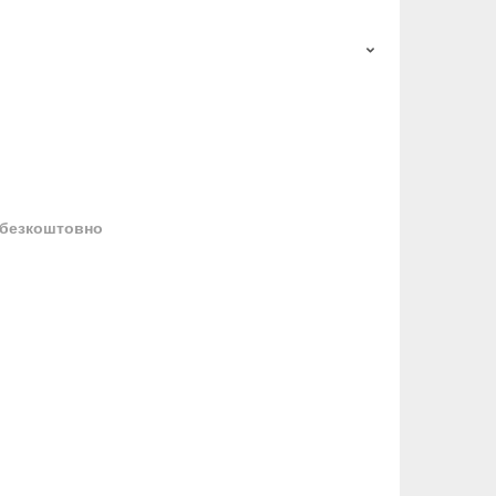
безкоштовно