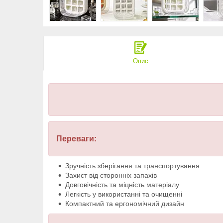
Опис
Переваги:
Зручність зберігання та транспортування
Захист від сторонніх запахів
Довговічність та міцність матеріалу
Легкість у використанні та очищенні
Компактний та ергономічний дизайн