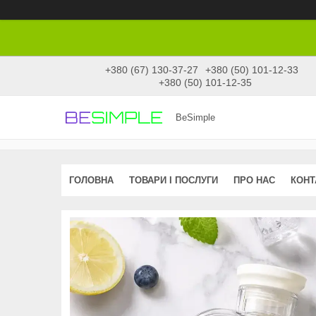
+380 (67) 130-37-27
+380 (50) 101-12-33
+380 (50) 101-12-35
BeSimple
ГОЛОВНА
ТОВАРИ І ПОСЛУГИ
ПРО НАС
КОНТ