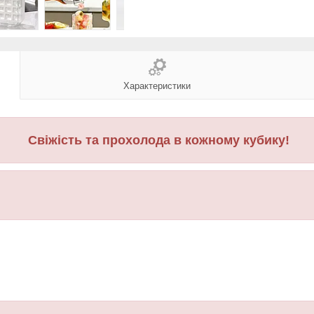
Характеристики
Свіжість та прохолода в кожному кубику!