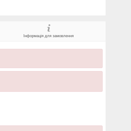
Інформація для замовлення