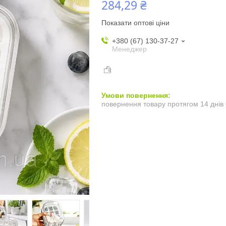
284,29 ₴
Показати оптові ціни
+380 (67) 130-37-27
Менеджер
повернення товару протягом 14 днів