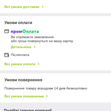
Всі умови доставки
Умови оплати
Ви отримаєте замовлення
або гроші повернуться на вашу картку
Детальніше
Післяплата
Всі умови оплати
Умови повернення
Повернення товару впродовж 14 днів безкоштовно
Всі умови повернення
Подібні товари компанії