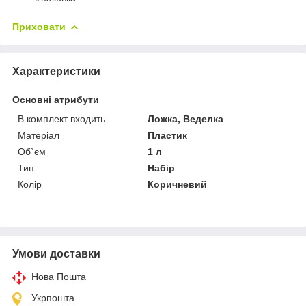
Приховати
Характеристики
Основні атрибути
В комплект входить
Ложка, Веделка
Матеріал
Пластик
Об`єм
1 л
Тип
Набір
Колір
Коричневий
Умови доставки
Нова Пошта
Укрпошта