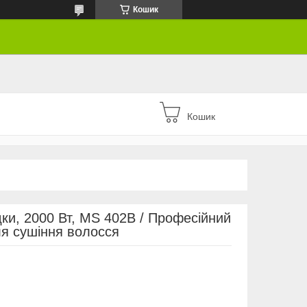
Кошик
Кошик
ки, 2000 Вт, MS 402B / Професійний
я сушіння волосся