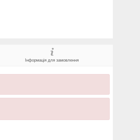
Інформація для замовлення