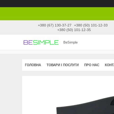
+380 (67) 130-37-27
+380 (50) 101-12-33
+380 (50) 101-12-35
BeSimple
ГОЛОВНА
ТОВАРИ І ПОСЛУГИ
ПРО НАС
КОНТ