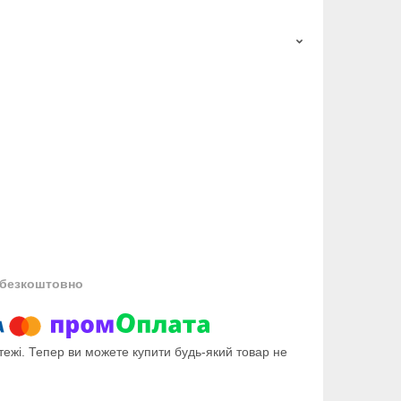
безкоштовно
тежі. Тепер ви можете купити будь-який товар не