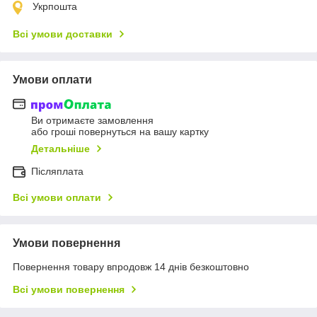
Укрпошта
Всі умови доставки
Умови оплати
Ви отримаєте замовлення
або гроші повернуться на вашу картку
Детальніше
Післяплата
Всі умови оплати
Умови повернення
Повернення товару впродовж 14 днів безкоштовно
Всі умови повернення