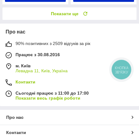
Показати ще
Про нас
90% позитивних з 2509 відгуків за рік
Працює з 30.08.2016
м. Київ
КНОПКА
Левадна 11, Київ, Україна
ЗВ'ЯЗКУ
Контакти
Сьогодні працює з 11:00 до 17:00
Показати весь графік роботи
Про нас
Контакти