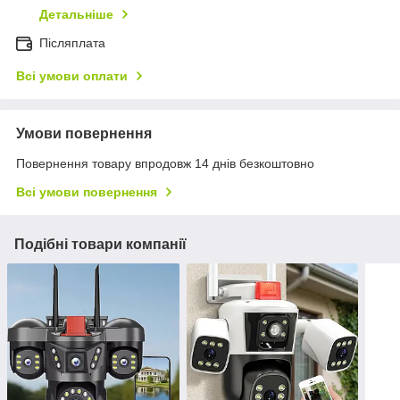
Детальніше
Післяплата
Всі умови оплати
Умови повернення
Повернення товару впродовж 14 днів безкоштовно
Всі умови повернення
Подібні товари компанії