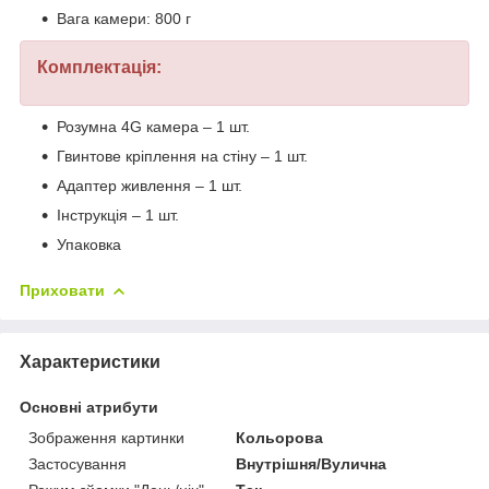
Вага камери: 800 г
Комплектація:
Розумна 4G камера – 1 шт.
Гвинтове кріплення на стіну – 1 шт.
Адаптер живлення – 1 шт.
Інструкція – 1 шт.
Упаковка
Приховати
Характеристики
Основні атрибути
Зображення картинки
Кольорова
Застосування
Внутрішня/Вулична