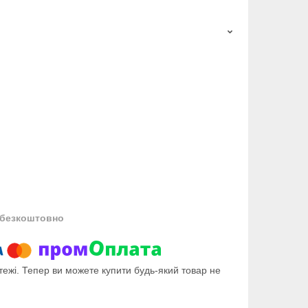
безкоштовно
тежі. Тепер ви можете купити будь-який товар не