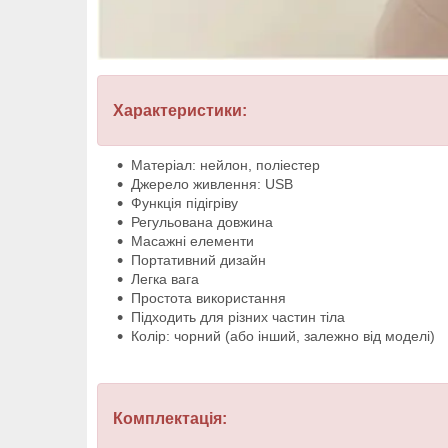
Характеристики:
Матеріал: нейлон, поліестер
Джерело живлення: USB
Функція підігріву
Регульована довжина
Масажні елементи
Портативний дизайн
Легка вага
Простота використання
Підходить для різних частин тіла
Колір: чорний (або інший, залежно від моделі)
Комплектація: