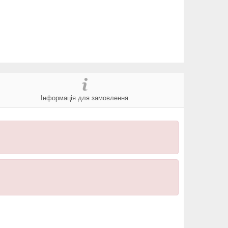
Інформація для замовлення