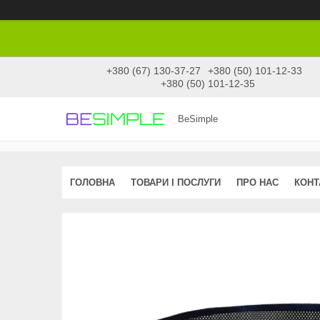
+380 (67) 130-37-27
+380 (50) 101-12-33
+380 (50) 101-12-35
BeSimple
ГОЛОВНА
ТОВАРИ І ПОСЛУГИ
ПРО НАС
КОНТ